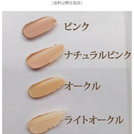
（送料は弊社負担）