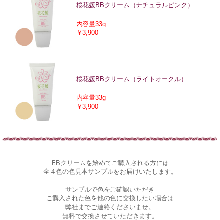
桜花媛BBクリーム（ナチュラルピンク）
内容量33g
￥3,900
桜花媛BBクリーム（ライトオークル）
内容量33g
￥3,900
BBクリームを始めてご購入される方には
全４色の色見本サンプルをお届けいたします。
サンプルで色をご確認いただき
ご購入された色を他の色に交換したい場合は
弊社までご連絡くださいませ。
無料で交換させていただきます。